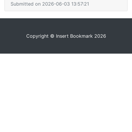
Submitted on 2026-06-03 13:57:21
Copyright © Insert Bookmark 2026