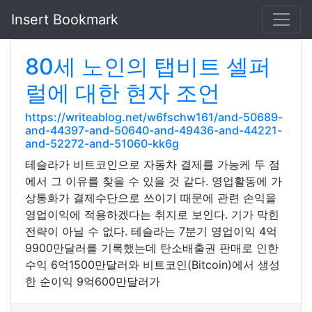
Insert Bookmark
80세 노인의 탭비트 셀퍼
럴에 대한 현자 조언
https://writeablog.net/w6fschw161/and-50689-
and-44397-and-50640-and-49436-and-44221-
and-52272-and-51060-kk6g
테슬라가 비트코인으로 자동차 결제를 가능케 두 점
에서 그 이유를 찾을 수 있을 것 같다. 영업활동에 가
상통화가 결제수단으로 쓰이기 때문에 관련 손익을
영업이익에 적용하겠다는 취지로 보인다. 기가 막힌
전략이 아닐 수 없다. 테슬라는 7분기 영업이익 4억
9900만달러를 기록했는데 탄소배출권 판매로 인한
수익 6억1500만달러와 비트코인(Bitcoin)에서 생성
한 순이익 9억600만달러가