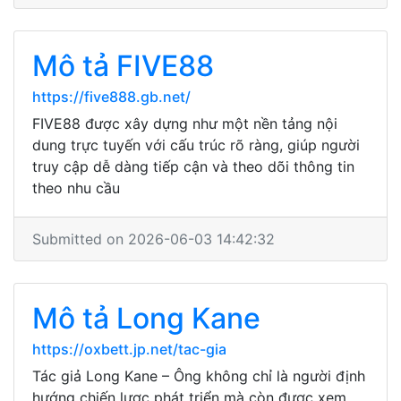
Mô tả FIVE88
https://five888.gb.net/
FIVE88 được xây dựng như một nền tảng nội
dung trực tuyến với cấu trúc rõ ràng, giúp người
truy cập dễ dàng tiếp cận và theo dõi thông tin
theo nhu cầu
Submitted on 2026-06-03 14:42:32
Mô tả Long Kane
https://oxbett.jp.net/tac-gia
Tác giả Long Kane – Ông không chỉ là người định
hướng chiến lược phát triển mà còn được xem