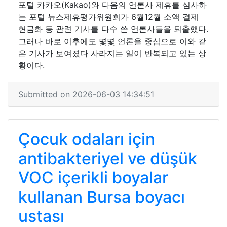
포털 카카오(Kakao)와 다음의 언론사 제휴를 심사하
는 포털 뉴스제휴평가위원회가 6월12월 소액 결제
현금화 등 관련 기사를 다수 쓴 언론사들을 퇴출했다.
그러나 바로 이후에도 몇몇 언론을 중심으로 이와 같
은 기사가 보여졌다 사라지는 일이 반복되고 있는 상
황이다.
Submitted on 2026-06-03 14:34:51
Çocuk odaları için
antibakteriyel ve düşük
VOC içerikli boyalar
kullanan Bursa boyacı
ustası