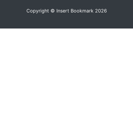
Copyright © Insert Bookmark 2026