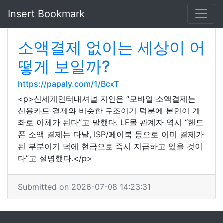
Insert Bookmark
소액결제 없이는 세상이 어
떻게 보일까?
https://papaly.com/1/BcxT
<p>신세계인터내셔널 지인은 “모바일 소액결제는
신용카드 결제와 비슷한 구조이기 덕분에 본인이 계
좌로 이체가 된다”고 말했다. LF몰 관계자 역시 “핸드
폰 소액 결제는 다날, ISP/페이북 등으로 이미 결제가
된 부분이기 덕에 현금으로 즉시 지급하고 있을 것이
다”고 설명했다.</p>
Submitted on 2026-07-08 14:23:31