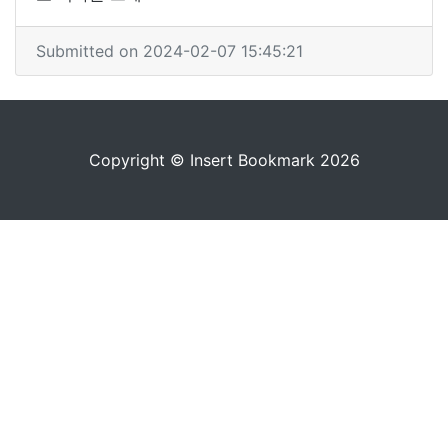
Submitted on 2024-02-07 15:45:21
Copyright © Insert Bookmark 2026