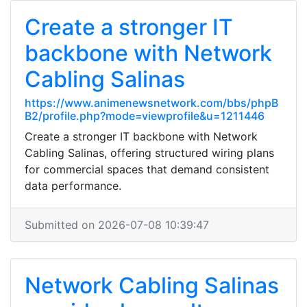
Create a stronger IT
backbone with Network
Cabling Salinas
https://www.animenewsnetwork.com/bbs/phpB
B2/profile.php?mode=viewprofile&u=1211446
Create a stronger IT backbone with Network
Cabling Salinas, offering structured wiring plans
for commercial spaces that demand consistent
data performance.
Submitted on 2026-07-08 10:39:47
Network Cabling Salinas