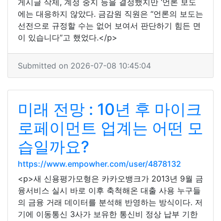
게시글 삭제, 계정 중지 등을 결정했지만 ‘언론 보도
에는 대응하지 않았다. 금감원 직원은 “언론의 보도는
선전으로 규정할 수는 없어 보여서 판단하기 힘든 면
이 있습니다”고 했었다.</p>
Submitted on 2026-07-08 10:45:04
미래 전망 : 10년 후 마이크
로페이먼트 업계는 어떤 모
습일까요?
https://www.empowher.com/user/4878132
<p>새 신용평가모형은 카카오뱅크가 2013년 9월 금
융서비스 실시 바로 이후 축척해온 대출 사용 누구들
의 금융 거래 데이터를 분석해 반영하는 방식이다. 저
기에 이동통신 3사가 보유한 통신비 정상 납부 기한