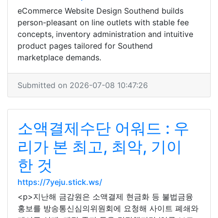
eCommerce Website Design Southend builds
person-pleasant on line outlets with stable fee
concepts, inventory administration and intuitive
product pages tailored for Southend
marketplace demands.
Submitted on 2026-07-08 10:47:26
소액결제수단 어워드 : 우
리가 본 최고, 최악, 기이
한 것
https://7yeju.stick.ws/
<p>지난해 금감원은 소액결제 현금화 등 불법금융
홍보를 방송통신심의위원회에 요청해 사이트 폐쇄와