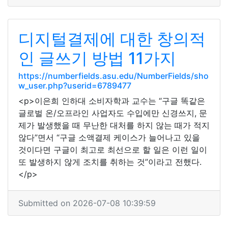
디지털결제에 대한 창의적
인 글쓰기 방법 11가지
https://numberfields.asu.edu/NumberFields/sho
w_user.php?userid=6789477
<p>이은희 인하대 소비자학과 교수는 “구글 똑같은
글로벌 온/오프라인 사업자도 수입에만 신경쓰지, 문
제가 발생했을 때 무난한 대처를 하지 않는 때가 적지
않다”면서 “구글 소액결제 케이스가 늘어나고 있을
것이다면 구글이 최고로 최선으로 할 일은 이런 일이
또 발생하지 않게 조치를 취하는 것”이라고 전했다.
</p>
Submitted on 2026-07-08 10:39:59