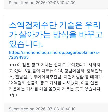
Submitted on 2026-07-08 10:41:00
소액결제수단 기술은 우리
가 살아가는 방식을 바꾸고
있습니다.
https://andhondioq.raindrop.page/bookmarks-
72694963
<p>이 같은 광고 기사는 현재도 보여졌다가 사라지
고 있다. 3월 들어 디트뉴스24, 경남데일리, 충북인뉴
스, 전남일보, 투데이파주전남, 자전거생활 등 매체가
‘소액결제 현금화 광고 기사를 내보냈다. 이들 언론
가운데는 기사를 매일 올렸다 지우는 곳도 있습니다.
</p>
Submitted on 2026-07-08 10:40:10