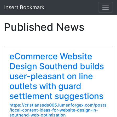
Insert Bookmark
Published News
eCommerce Website
Design Southend builds
user-pleasant on line
outlets with guard
settlement suggestions
https://cristianssds005.lumenforgex.com/posts
/local-content-ideas-for-website-design-in-
southend-web-optimization