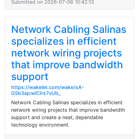
Submitted on 2026-07-08 10:42:13
Network Cabling Salinas
specializes in efficient
network wiring projects
that improve bandwidth
support
https://wakelet.com/wake/sA-
GSb3ajcwlCIrs7vUb_
Network Cabling Salinas specializes in efficient
network wiring projects that improve bandwidth
support and create a neat, dependable
technology environment.