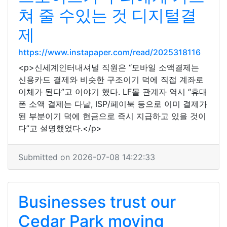
쳐 줄 수있는 것 디지털결
제
https://www.instapaper.com/read/2025318116
<p>신세계인터내셔널 직원은 “모바일 소액결제는
신용카드 결제와 비슷한 구조이기 덕에 직접 계좌로
이체가 된다”고 이야기 했다. LF몰 관계자 역시 “휴대
폰 소액 결제는 다날, ISP/페이북 등으로 이미 결제가
된 부분이기 덕에 현금으로 즉시 지급하고 있을 것이
다”고 설명했었다.</p>
Submitted on 2026-07-08 14:22:33
Businesses trust our
Cedar Park moving