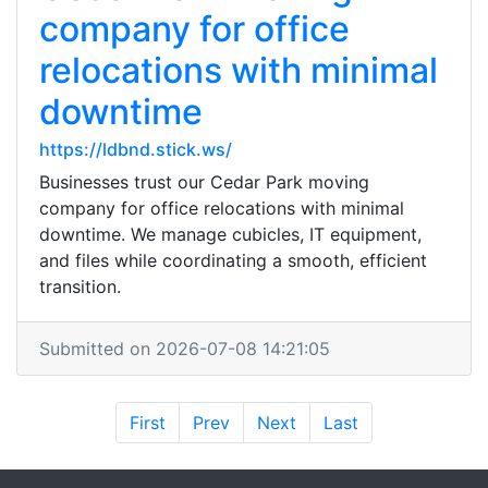
company for office
relocations with minimal
downtime
https://ldbnd.stick.ws/
Businesses trust our Cedar Park moving
company for office relocations with minimal
downtime. We manage cubicles, IT equipment,
and files while coordinating a smooth, efficient
transition.
Submitted on 2026-07-08 14:21:05
First
Prev
Next
Last