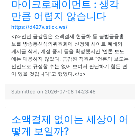
마이크로페이먼트 : 생각
만큼 어렵지 않습니다
https://d427v.stick.ws/
<p>전년 금감원은 소액결제 현금화 등 불법금융홍
보를 방송통신심의위원회에 신청해 사이트 폐쇄와
게시글 삭제, 계정 중지 등을 확정했지만 ‘언론 보도
에는 대응하지 않았다. 금감원 직원은 “언론의 보도는
선전으로 규정할 수는 없어 보여서 판단하기 힘든 면
이 있을 것입니다”고 했었다.</p>
Submitted on 2026-07-08 14:23:46
소액결제 없이는 세상이 어
떻게 보일까?