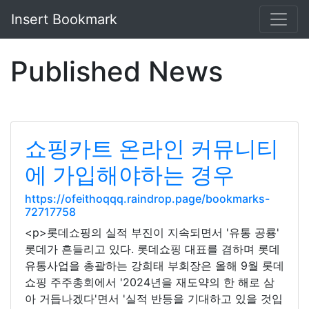
Insert Bookmark
Published News
쇼핑카트 온라인 커뮤니티
에 가입해야하는 경우
https://ofeithoqqq.raindrop.page/bookmarks-
72717758
<p>롯데쇼핑의 실적 부진이 지속되면서 '유통 공룡'
롯데가 흔들리고 있다. 롯데쇼핑 대표를 겸하며 롯데
유통사업을 총괄하는 강희태 부회장은 올해 9월 롯데
쇼핑 주주총회에서 '2024년을 재도약의 한 해로 삼
아 거듭나겠다'면서 '실적 반등을 기대하고 있을 것입