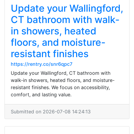
Update your Wallingford,
CT bathroom with walk-
in showers, heated
floors, and moisture-
resistant finishes
https://rentry.co/snr6qpc7
Update your Wallingford, CT bathroom with
walk-in showers, heated floors, and moisture-
resistant finishes. We focus on accessibility,
comfort, and lasting value.
Submitted on 2026-07-08 14:24:13