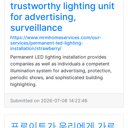
trustworthy lighting unit
for advertising,
surveillance
https://www.mrmhomeservices.com/our-
services/permanent-led-lighting-
installation/strawberry/
Permanent LED lighting installation provides
companies as well as individuals a competent
illumination system for advertising, protection,
periodic shows, and sophisticated building
highlighting.
Submitted on 2026-07-08 14:22:46
프로이트가 우리에게 가르