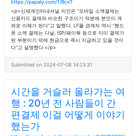
https://papaly.com/1/BcxT
<p>신세계인터내셔널 지인은 “모바일 소액결제는
신용카드 결제와 비슷한 구조이기 덕분에 본인이 계
좌로 이체가 된다”고 말했다. LF몰 관계자 역시 “핸드
폰 소액 결제는 다날, ISP/페이북 등으로 이미 결제가
된 부분이기 덕에 현금으로 즉시 지급하고 있을 것이
다”고 설명했다.</p>
Submitted on 2026-07-08 14:23:31
시간을 거슬러 올라가는 여
행 : 20년 전 사람들이 간
편결제 이걸 어떻게 이야기
했는가